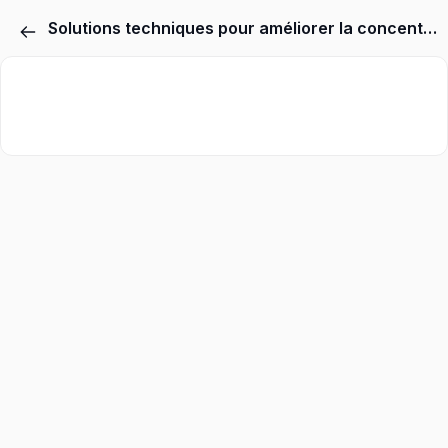
Solutions techniques pour améliorer la concentration