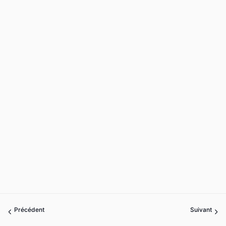
Précédent
Suivant