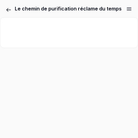
Le chemin de purification réclame du temps