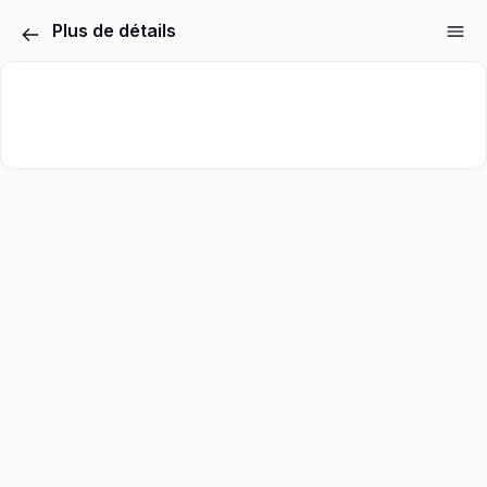
Plus de détails