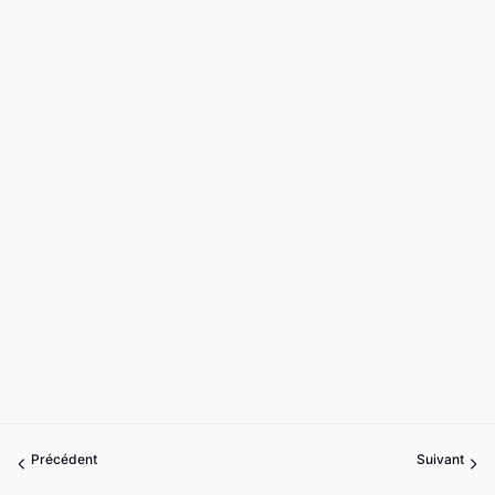
Précédent
Suivant