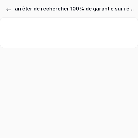
arrêter de rechercher 100% de garantie sur résultat pour commencer