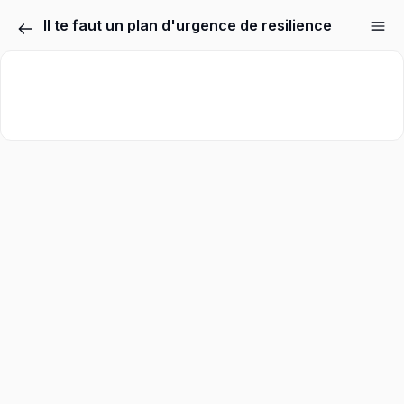
Il te faut un plan d'urgence de resilience