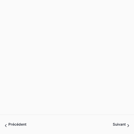
Précédent
Suivant