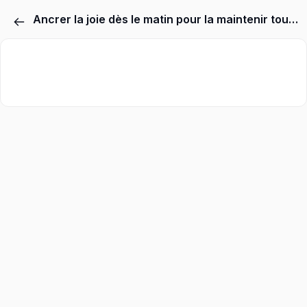
Ancrer la joie dès le matin pour la maintenir toute la journée