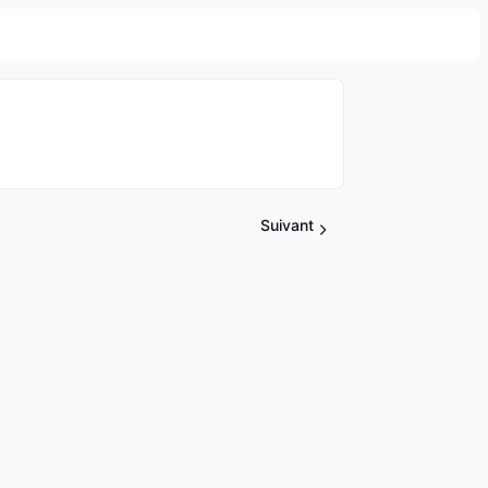
Suivant