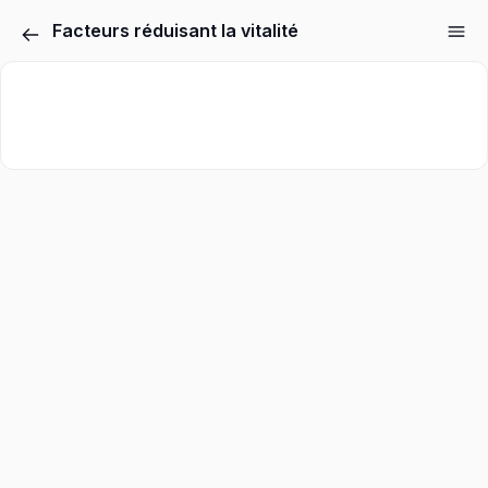
Facteurs réduisant la vitalité