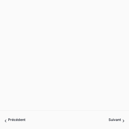
Précédent
Suivant