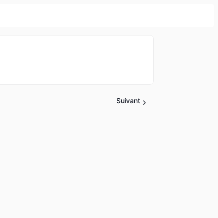
Suivant