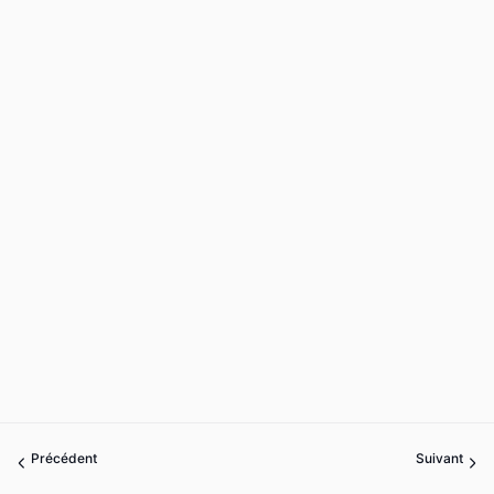
Précédent
Suivant