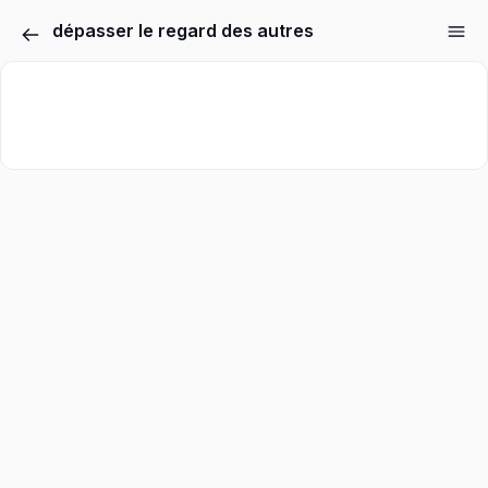
dépasser le regard des autres