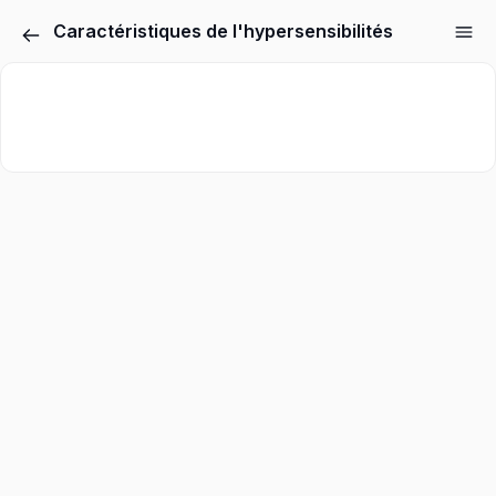
Caractéristiques de l'hypersensibilités