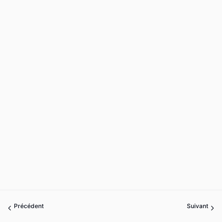
Précédent
Suivant