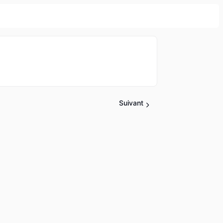
Suivant