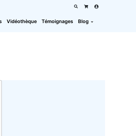
s
Vidéothèque
Témoignages
Blog