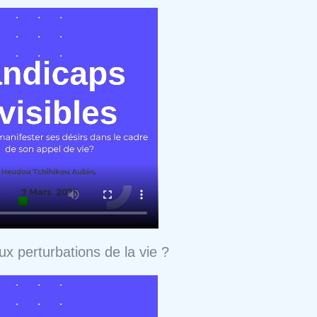
aux perturbations de la vie ?