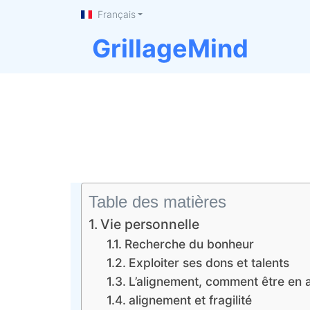
Français
GrillageMind
Table des matières
Vie personnelle
Recherche du bonheur
Exploiter ses dons et talents
L’alignement, comment être en
alignement et fragilité