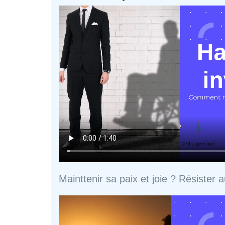
Mainttenir sa paix et joie ? Résister 