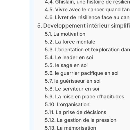
Ghislain, une histoire de résilie
Vivre avec le cancer quand l’an
Livret de résilience face au can
Developpement intérieur simplif
La motivation
La force mentale
L’orientation et l’exploration da
Le leader en soi
le sage en soi
le guerrier pacifique en soi
le guérisseur en soi
Le serviteur en soi
La mise en place d’habitudes
L’organisation
La prise de décisions
La gestion de la pression
La mémorisation