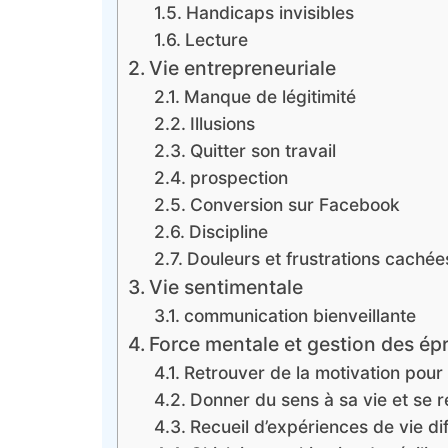
Handicaps invisibles
Lecture
Vie entrepreneuriale
Manque de légitimité
Illusions
Quitter son travail
prospection
Conversion sur Facebook
Discipline
Douleurs et frustrations cachées
Vie sentimentale
communication bienveillante
Force mentale et gestion des épre
Retrouver de la motivation pour 
Donner du sens à sa vie et se r
Recueil d’expériences de vie dif