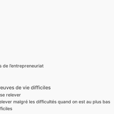
 de l’entrepreneuriat
uves de vie difficiles
se relever
elever malgré les difficultés quand on est au plus bas
ficiles