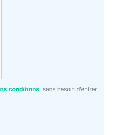
ans conditions
, sans besoin d’entrer