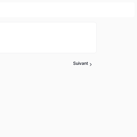
Suivant