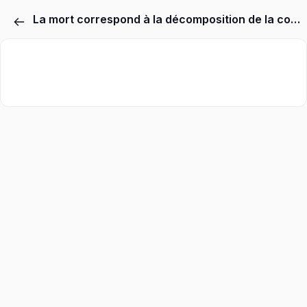
La mort correspond à la décomposition de la conscience