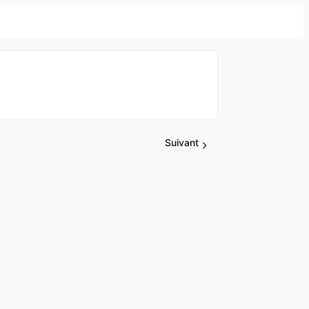
Suivant