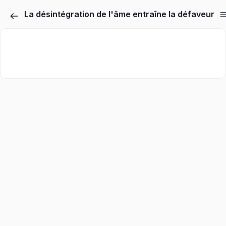
La désintégration de l'âme entraîne la défaveur