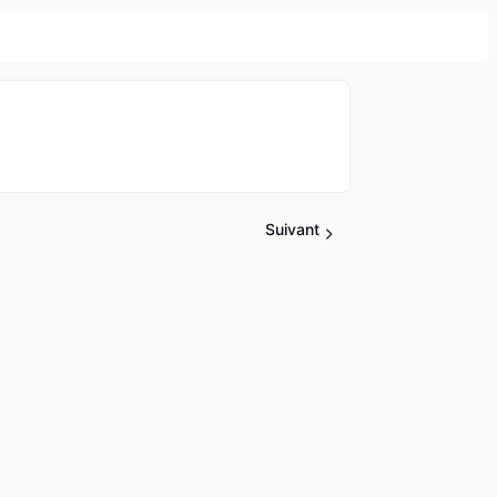
Suivant