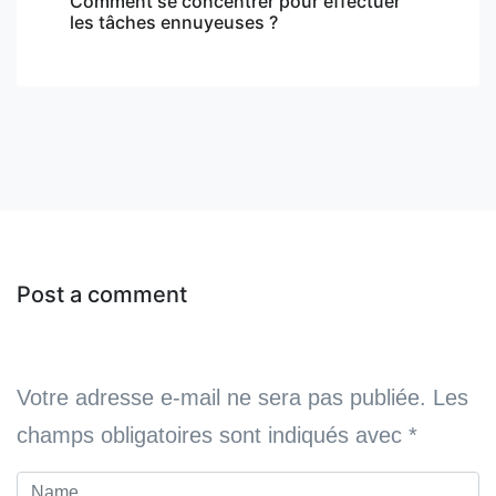
Comment se concentrer pour effectuer
les tâches ennuyeuses ?
Post a comment
Votre adresse e-mail ne sera pas publiée.
Les
champs obligatoires sont indiqués avec
*