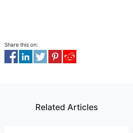
Share this on:
Related Articles