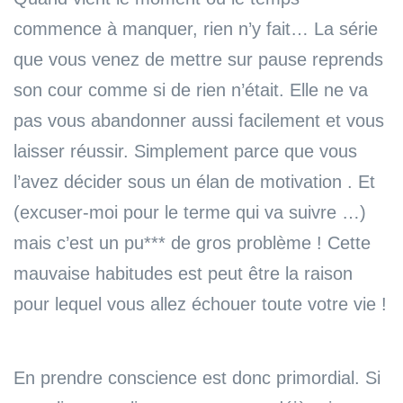
commence à manquer, rien n’y fait… La série
que vous venez de mettre sur pause reprends
son cour comme si de rien n’était. Elle ne va
pas vous abandonner aussi facilement et vous
laisser réussir. Simplement parce que vous
l’avez décider sous un élan de motivation . Et
(excuser-moi pour le terme qui va suivre …)
mais c’est un pu*** de gros problème ! Cette
mauvaise habitudes est peut être la raison
pour lequel vous allez échouer toute votre vie !
En prendre conscience est donc primordial. Si