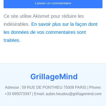
Ce site utilise Akismet pour réduire les
indésirables.
En savoir plus sur la façon dont
les données de vos commentaires sont
traitées
.
GrillageMind
Adresse : 59 RUE DE PONTHIEU 75008 PARIS | Phone:
+33 695073347 | Email:
aubin.heudou@grillagemind.com