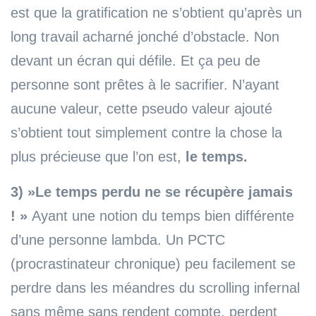
est que la gratification ne s’obtient qu’après un
long travail acharné jonché d’obstacle. Non
devant un écran qui défile. Et ça peu de
personne sont prêtes à le sacrifier. N’ayant
aucune valeur, cette pseudo valeur ajouté
s’obtient tout simplement contre la chose la
plus précieuse que l’on est,
le temps.
3) »Le temps perdu ne se récupère jamais
! »
Ayant une notion du temps bien différente
d’une personne lambda. Un PCTC
(procrastinateur chronique) peu facilement se
perdre dans les méandres du scrolling infernal
sans même sans rendent compte, perdent