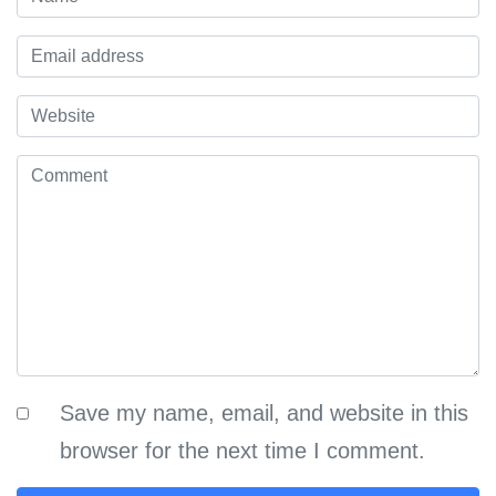
Save my name, email, and website in this
browser for the next time I comment.