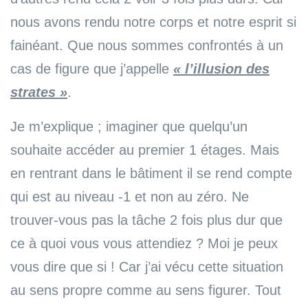
nous avons rendu notre corps et notre esprit si
fainéant. Que nous sommes confrontés à un
cas de figure que j’appelle
« l’illusion des
strates »
.
Je m’explique ; imaginer que quelqu’un
souhaite accéder au premier 1 étages. Mais
en rentrant dans le bâtiment il se rend compte
qui est au niveau -1 et non au zéro. Ne
trouver-vous pas la tâche 2 fois plus dur que
ce à quoi vous vous attendiez ? Moi je peux
vous dire que si ! Car j’ai vécu cette situation
au sens propre comme au sens figurer. Tout