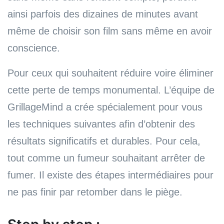
ainsi parfois des dizaines de minutes avant
même de choisir son film sans même en avoir
conscience.
Pour ceux qui souhaitent réduire voire éliminer
cette perte de temps monumental. L’équipe de
GrillageMind a crée spécialement pour vous
les techniques suivantes afin d’obtenir des
résultats significatifs et durables. Pour cela,
tout comme un fumeur souhaitant arrêter de
fumer. Il existe des étapes intermédiaires pour
ne pas finir par retomber dans le piège.