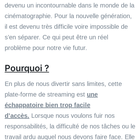
devenu un incontournable dans le monde de la
cinématographie. Pour la nouvelle génération,
il est devenu très difficile voire impossible de
s’en séparer. Ce qui peut être un réel
problème pour notre vie futur.
Pourquoi ?
En plus de nous divertir sans limites, cette
plate-forme de streaming est
une
échappatoire bien trop facile
d’accès.
Lorsque nous voulons fuir nos
responsabilités, la difficulté de nos tâches ou le
travail ardu auquel nous devons faire face. Elle