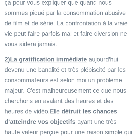
ça pour vous expliquer que quand nous
sommes piqué par la consommation abusive
de film et de série. La confrontation à la vraie
vie peut faire parfois mal et faire diversion ne
vous aidera jamais.
2)La gratification immédiate
aujourd’hui
devenu une banalité et très plébiscité par les
consommateurs est selon moi un problème
majeur. C’est malheureusement ce que nous
cherchons en avalant des heures et des
heures de vidéo.Elle
détruit les chances
d’atteindre vos objectifs
ayant une très
haute valeur perçue pour une raison simple qui