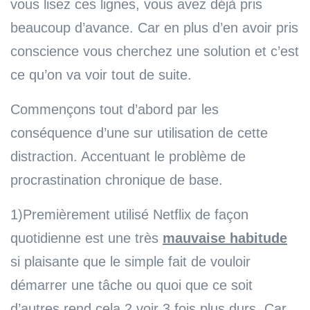
vous lisez ces lignes, vous avez déjà pris
beaucoup d’avance. Car en plus d’en avoir pris
conscience vous cherchez une solution et c’est
ce qu’on va voir tout de suite.
Commençons tout d’abord par les
conséquence d’une sur utilisation de cette
distraction. Accentuant le problème de
procrastination chronique de base.
1)Premièrement utilisé Netflix de façon
quotidienne est une très
mauvaise habitude
si plaisante que le simple fait de vouloir
démarrer une tâche ou quoi que ce soit
d’autres rend cela 2 voir 3 fois plus durs. Car