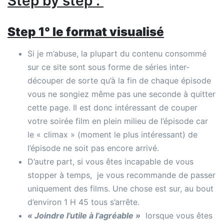
Step by step :
Step 1° le format visualisé
Si je m’abuse, la plupart du contenu consommé
sur ce site sont sous forme de séries inter-
découper de sorte qu’à la fin de chaque épisode
vous ne songiez même pas une seconde à quitter
cette page. Il est donc intéressant de couper
votre soirée film en plein milieu de l’épisode car
le « climax » (moment le plus intéressant) de
l’épisode ne soit pas encore arrivé.
D’autre part, si vous êtes incapable de vous
stopper à temps, je vous recommande de passer
uniquement des films. Une chose est sur, au bout
d’environ 1 H 45 tous s’arrête.
« Joindre l’utile à l’agréable »
lorsque vous êtes