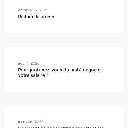
octobre 16, 2021
Réduire le stress
août 1, 2020
Pourquoi avez-vous du mal à négocier
votre salaire ?
mars 26, 2020