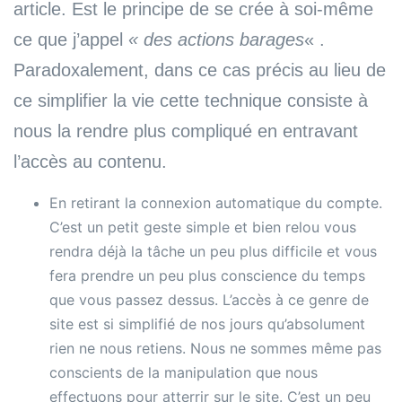
article. Est le principe de se crée à soi-même
ce que j’appel
« des actions barages
« .
Paradoxalement, dans ce cas précis au lieu de
ce simplifier la vie cette technique consiste à
nous la rendre plus compliqué en entravant
l’accès au contenu.
En retirant la connexion automatique du compte.
C’est un petit geste simple et bien relou vous
rendra déjà la tâche un peu plus difficile et vous
fera prendre un peu plus conscience du temps
que vous passez dessus. L’accès à ce genre de
site est si simplifié de nos jours qu’absolument
rien ne nous retiens. Nous ne sommes même pas
conscients de la manipulation que nous
effectuons pour atterrir sur le site. C’est un peu