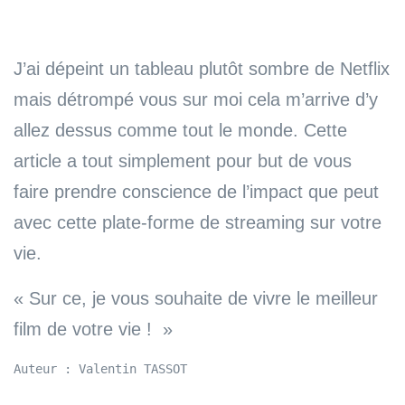
J’ai dépeint un tableau plutôt sombre de Netflix
mais détrompé vous sur moi cela m’arrive d’y
allez dessus comme tout le monde. Cette
article a tout simplement pour but de vous
faire prendre conscience de l’impact que peut
avec cette plate-forme de streaming sur votre
vie.
« Sur ce, je vous souhaite de vivre le meilleur
film de votre vie ! »
Auteur : Valentin TASSOT