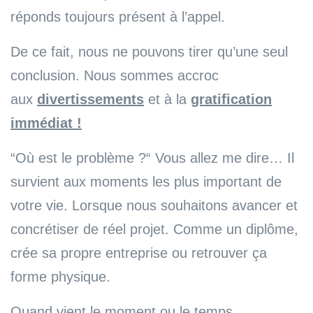
réponds toujours présent à l’appel.
De ce fait, nous ne pouvons tirer qu’une seul
conclusion. Nous sommes accroc
aux
divertissements
et à la
gratification
immédiat !
“Où est le problème ?“ Vous allez me dire… Il
survient aux moments les plus important de
votre vie. Lorsque nous souhaitons avancer et
concrétiser de réel projet. Comme un diplôme,
crée sa propre entreprise ou retrouver ça
forme physique.
Quand vient le moment ou le temps