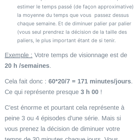
estimer le temps passé (de façon approximative)
la moyenne du temps que vous passez dessus
chaque semaine. Et de diminuer palier par palier
(vous seul prendrez la décision de la taille des
paliers, le plus important étant de si tenir.
Exemple :
Votre temps de visionnage est de
20 h /semaines
.
Cela fait donc :
60*20/7 = 171 minutes/jours
.
Ce qui représente presque
3 h 00
!
C’est énorme et pourtant cela représente à
peine 3 ou 4 épisodes d’une série. Mais si
vous prenez la décision de diminuer votre
temps de 30 minutes chaque jours. Vous