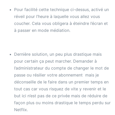
Pour facilité cette technique ci-dessus, activé un
réveil pour l’heure à laquelle vous allez vous
coucher. Cela vous obligera à éteindre l’écran et
à passer en mode médiation.
Dernière solution, un peu plus drastique mais
pour certain ça peut marcher. Demander à
l’administrateur du compte de changer le mot de
passe ou résilier votre abonnement mais je
déconseille de le faire dans un premier temps en
tout cas car vous risquez de vite y revenir et le
but ici n’est pas de ce privée mais de réduire de
façon plus ou moins drastique le temps perdu sur
Netflix.