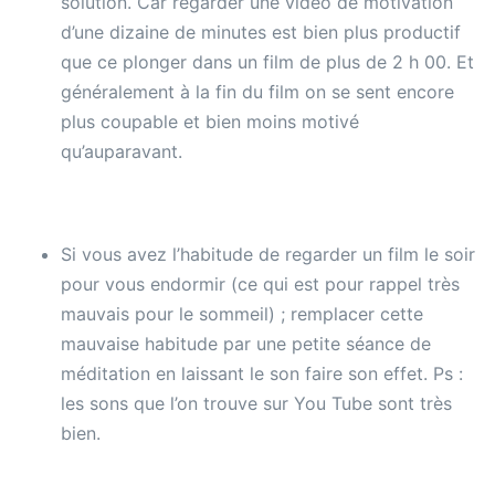
solution. Car regarder une vidéo de motivation
d’une dizaine de minutes est bien plus productif
que ce plonger dans un film de plus de 2 h 00. Et
généralement à la fin du film on se sent encore
plus coupable et bien moins motivé
qu’auparavant.
Si vous avez l’habitude de regarder un film le soir
pour vous endormir (ce qui est pour rappel très
mauvais pour le sommeil) ; remplacer cette
mauvaise habitude par une petite séance de
méditation en laissant le son faire son effet. Ps :
les sons que l’on trouve sur You Tube sont très
bien.