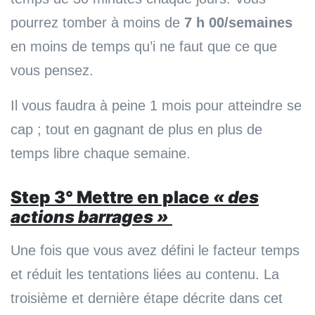
pourrez tomber à moins de
7 h 00/semaines
en moins de temps qu’i ne faut que ce que
vous pensez.
Il vous faudra à peine 1 mois pour atteindre se
cap ; tout en gagnant de plus en plus de
temps libre chaque semaine.
Step 3
°
Mettre en place
« des
actions barrages »
Une fois que vous avez défini le facteur temps
et réduit les tentations liées au contenu. La
troisième et dernière étape décrite dans cet