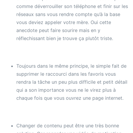
comme déverrouiller son téléphone et finir sur les
réseaux sans vous rendre compte qu’à la base
vous deviez appeler votre mère. Oui cette
anecdote peut faire sourire mais en y
réflechissant bien je trouve ça plutôt triste.
Toujours dans le même principe, le simple fait de
supprimer le raccourci dans les favoris vous
rendra la tâche un peu plus difficile et petit détail
qui a son importance vous ne le virez plus à
chaque fois que vous ouvrez une page internet.
Changer de contenu peut être une très bonne