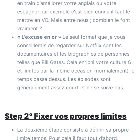
en train d’améliorer votre anglais ou votre
espagnol par exemple c’est bien connu il faut le
mettre en VO. Mais entre nous ; combien le font
vraiment ?
« L’excuse en or »
Le seul format que je vous
conseillerais de regarder sur Netflix sont les
documentaires et les biographies de personnes
telles que Bill Gates. Cela enrichi votre culture G
et limites par la même occasion (normalement) le
temps passé dessus. Les épisodes sont
généralement assez court et ne se suive pas.
Step 2° Fixer vos propres limites
La deuxième étape consiste à définir sa propre
limite temps. Pour cela il faut tout d’abord,