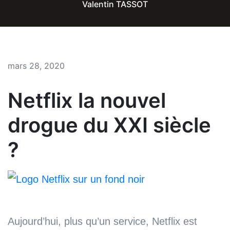
Valentin TASSOT
mars 28, 2020
Netflix la nouvel
drogue du XXI siècle
?
Aujourd’hui, plus qu’un service, Netflix est