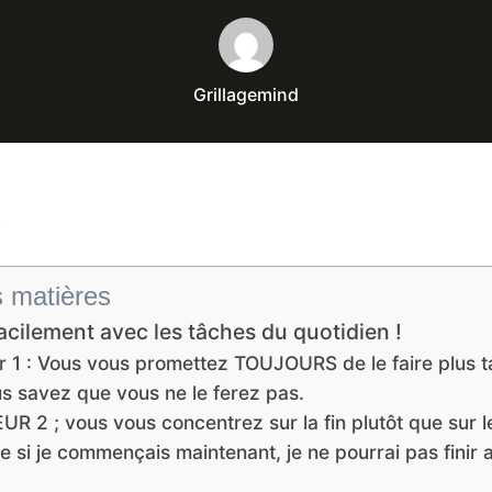
Grillagemind
0
s matières
facilement avec les tâches du quotidien !
r 1 : Vous vous promettez TOUJOURS de le faire plus 
us savez que vous ne le ferez pas.
UR 2 ; vous vous concentrez sur la fin plutôt que sur l
 si je commençais maintenant, je ne pourrai pas finir a