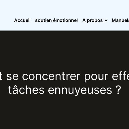
Accueil
soutien émotionnel
A propos
Manuel
se concentrer pour effe
tâches ennuyeuses ?