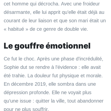
cet homme qui décrocha. Avec une froideur
désarmante, elle lui apprit qu’elle était déjà au
courant de leur liaison et que son mari était un
« habitué » de ce genre de double vie.
Le gouffre émotionnel
Ce fut le choc. Après une phase d’incrédulité,
Sophie dut se rendre à l’évidence : elle avait
été trahie. La douleur fut physique et morale.
En décembre 2019, elle sombra dans une
dépression profonde. Elle ne voyait plus
qu’une issue : quitter la ville, tout abandonner
pour ne plus souffrir.