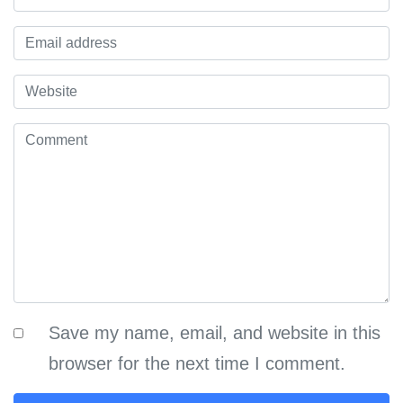
Save my name, email, and website in this
browser for the next time I comment.