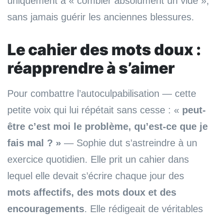
uniquement à « combler absolument un vide »,
sans jamais guérir les anciennes blessures.
Le cahier des mots doux :
réapprendre à s’aimer
Pour combattre l’autoculpabilisation — cette
petite voix qui lui répétait sans cesse : «
peut-
être c’est moi le problème, qu’est-ce que je
fais mal ? »
— Sophie dut s’astreindre à un
exercice quotidien. Elle prit un cahier dans
lequel elle devait s’écrire chaque jour des
mots affectifs, des mots doux et des
encouragements
. Elle rédigeait de véritables