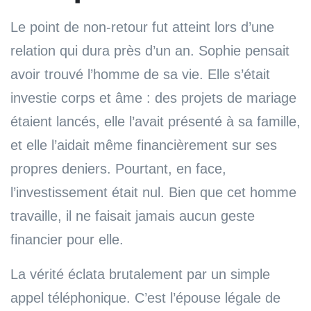
Le point de non-retour fut atteint lors d’une
relation qui dura près d’un an. Sophie pensait
avoir trouvé l’homme de sa vie. Elle s’était
investie corps et âme : des projets de mariage
étaient lancés, elle l’avait présenté à sa famille,
et elle l’aidait même financièrement sur ses
propres deniers. Pourtant, en face,
l’investissement était nul. Bien que cet homme
travaille, il ne faisait jamais aucun geste
financier pour elle.
La vérité éclata brutalement par un simple
appel téléphonique. C’est l’épouse légale de