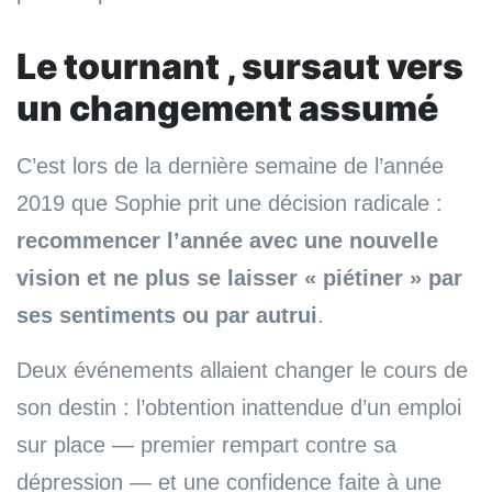
Le tournant , sursaut vers
un changement assumé
C’est lors de la dernière semaine de l’année
2019 que Sophie prit une décision radicale :
recommencer l’année avec une nouvelle
vision et ne plus se laisser « piétiner » par
ses sentiments ou par autrui
.
Deux événements allaient changer le cours de
son destin : l’obtention inattendue d’un emploi
sur place — premier rempart contre sa
dépression — et une confidence faite à une