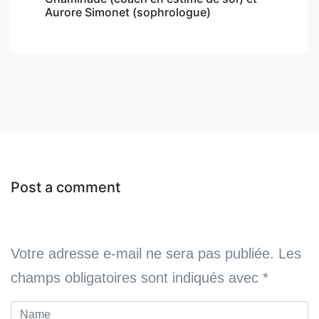
Aurore Simonet (sophrologue)
Post a comment
Votre adresse e-mail ne sera pas publiée.
Les
champs obligatoires sont indiqués avec
*