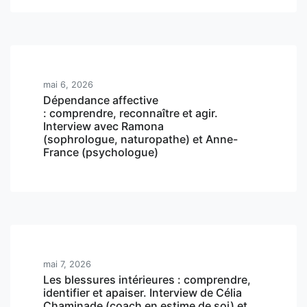
mai 6, 2026
Dépendance affective
: comprendre, reconnaître et agir.
Interview avec Ramona
(sophrologue, naturopathe) et Anne-
France (psychologue)
mai 7, 2026
Les blessures intérieures : comprendre,
identifier et apaiser. Interview de Célia
Chaminade (coach en estime de soi) et