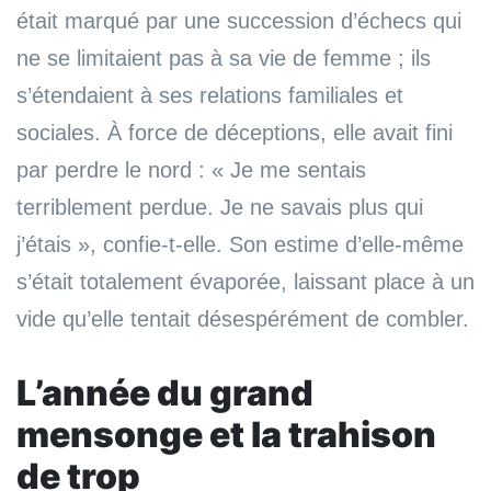
était marqué par une succession d’échecs qui
ne se limitaient pas à sa vie de femme ; ils
s’étendaient à ses relations familiales et
sociales. À force de déceptions, elle avait fini
par perdre le nord : « Je me sentais
terriblement perdue. Je ne savais plus qui
j’étais », confie-t-elle. Son estime d’elle-même
s’était totalement évaporée, laissant place à un
vide qu’elle tentait désespérément de combler.
L’année du grand
mensong
e
et la trahison
de trop