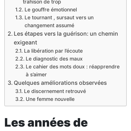
trahison de trop
Le gouffre émotionnel
Le tournant , sursaut vers un
changement assumé
Les étapes vers la guérison: un chemin
exigeant
La libération par l’écoute
Le diagnostic des maux
Le cahier des mots doux : réapprendre
à s’aimer
Quelques améliorations observées
Le discernement retrouvé
Une femme nouvelle
Les années de