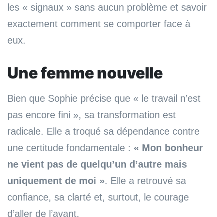
les « signaux » sans aucun problème et savoir
exactement comment se comporter face à
eux.
Une femme nouvelle
Bien que Sophie précise que « le travail n’est
pas encore fini », sa transformation est
radicale. Elle a troqué sa dépendance contre
une certitude fondamentale :
« Mon bonheur
ne vient pas de quelqu’un d’autre mais
uniquement de moi »
. Elle a retrouvé sa
confiance, sa clarté et, surtout, le courage
d’aller de l’avant.