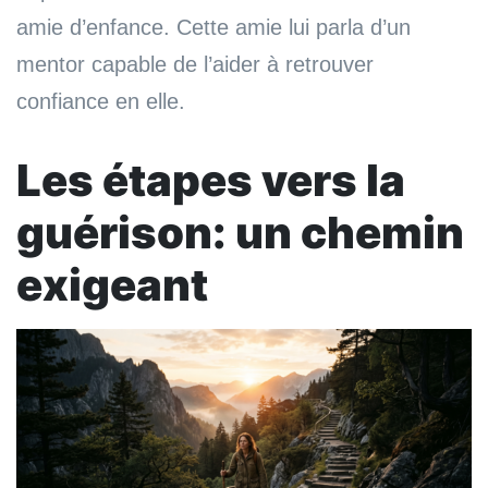
amie d’enfance. Cette amie lui parla d’un
mentor capable de l’aider à retrouver
confiance en elle.
Les étapes vers la
guérison: un chemin
exigeant