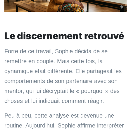
Le discernement retrouvé
Forte de ce travail, Sophie décida de se
remettre en couple. Mais cette fois, la
dynamique était différente. Elle partageait les
comportements de son partenaire avec son
mentor, qui lui décryptait le « pourquoi » des
choses et lui indiquait comment réagir.
Peu à peu, cette analyse est devenue une
routine. Aujourd’hui, Sophie affirme interpréter