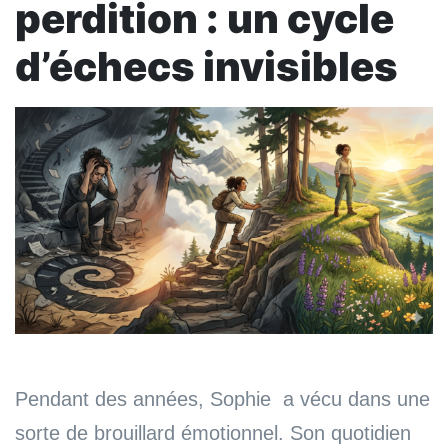
perdition : un cycle
d’échecs invisibles
Pendant des années, Sophie a vécu dans une
sorte de brouillard émotionnel. Son quotidien