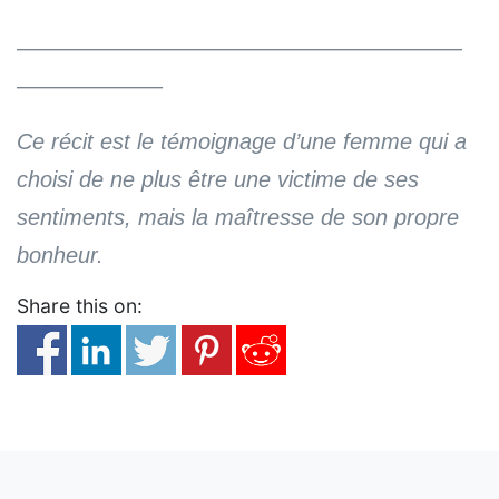
————————————————————
——————–
Ce récit est le témoignage d’une femme qui a
choisi de ne plus être une victime de ses
sentiments, mais la maîtresse de son propre
bonheur.
Share this on: