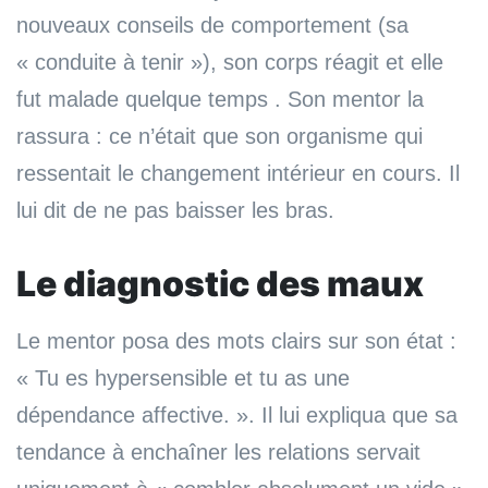
nouveaux conseils de comportement (sa
« conduite à tenir »), son corps réagit et elle
fut malade quelque temps . Son mentor la
rassura : ce n’était que son organisme qui
ressentait le changement intérieur en cours. Il
lui dit de ne pas baisser les bras.
Le diagnostic des maux
Le mentor posa des mots clairs sur son état :
« Tu es hypersensible et tu as une
dépendance affective. ». Il lui expliqua que sa
tendance à enchaîner les relations servait