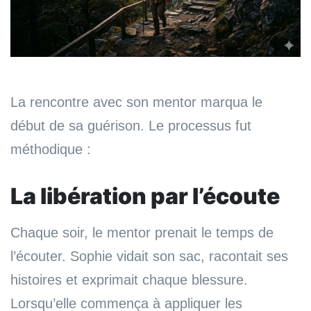
La rencontre avec son mentor marqua le
début de sa guérison. Le processus fut
méthodique :
La libération par l’écoute
Chaque soir, le mentor prenait le temps de
l’écouter. Sophie vidait son sac, racontait ses
histoires et exprimait chaque blessure.
Lorsqu’elle commença à appliquer les