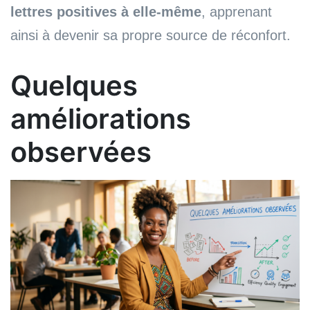
lettres positives à elle-même
, apprenant
ainsi à devenir sa propre source de réconfort.
Quelques
améliorations
observées