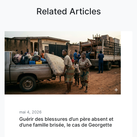
Related Articles
mai 4, 2026
Guérir des blessures d’un père absent et
d’une famille brisée, le cas de Georgette