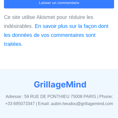
Ce site utilise Akismet pour réduire les
indésirables.
En savoir plus sur la façon dont
les données de vos commentaires sont
traitées
.
GrillageMind
Adresse : 59 RUE DE PONTHIEU 75008 PARIS | Phone:
+33 695073347 | Email:
aubin.heudou@grillagemind.com