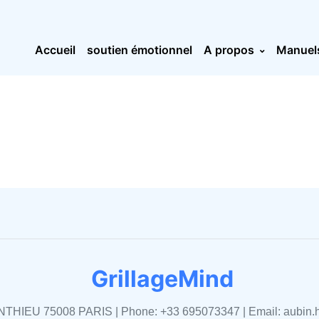
Accueil
soutien émotionnel
A propos
Manuel
GrillageMind
NTHIEU 75008 PARIS | Phone: +33 695073347 | Email:
aubin.