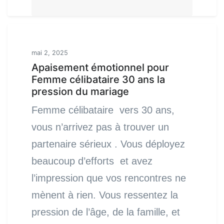
mai 2, 2025
Apaisement émotionnel pour
Femme célibataire 30 ans la
pression du mariage
Femme célibataire vers 30 ans,
vous n’arrivez pas à trouver un
partenaire sérieux . Vous déployez
beaucoup d’efforts et avez
l’impression que vos rencontres ne
mènent à rien. Vous ressentez la
pression de l’âge, de la famille, et