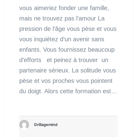
vous aimeriez fonder une famille,
mais ne trouvez pas l’amour La
pression de l‘âge vous pèse et vous
vous inquiétez d’un avenir sans
enfants. Vous fournissez beaucoup
d’efforts et peinez à trouver un
partenaire sérieux. La solitude vous
pèse et vos proches vous pointent
du doigt. Alors cette formation est…
Grillagemind