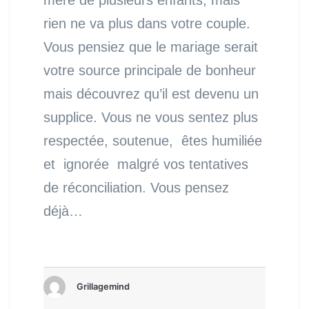
rien ne va plus dans votre couple.
Vous pensiez que le mariage serait
votre source principale de bonheur
mais découvrez qu’il est devenu un
supplice. Vous ne vous sentez plus
respectée, soutenue, êtes humiliée
et ignorée malgré vos tentatives
de réconciliation. Vous pensez
déjà…
Grillagemind