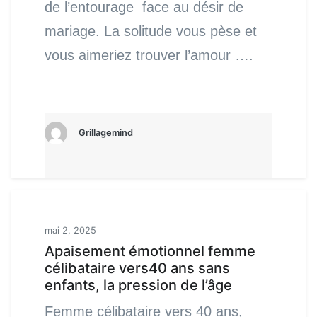
de l’entourage face au désir de
mariage. La solitude vous pèse et
vous aimeriez trouver l’amour ….
Grillagemind
mai 2, 2025
Apaisement émotionnel femme
célibataire vers40 ans sans
enfants, la pression de l’âge
Femme célibataire vers 40 ans,